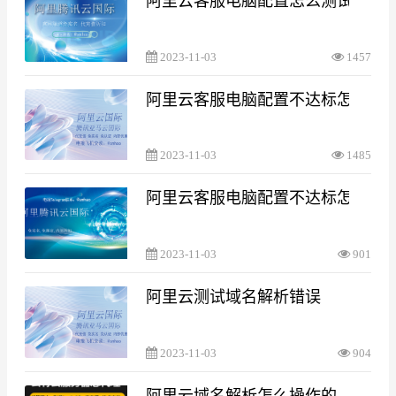
阿里云客服电脑配置怎么测试
2023-11-03
1457
阿里云客服电脑配置不达标怎么处
2023-11-03
1485
阿里云客服电脑配置不达标怎么处
2023-11-03
901
阿里云测试域名解析错误
2023-11-03
904