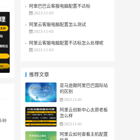
阿里巴巴云客服电脑配置不达标
2023-11-03
阿里云客服电脑配置怎么测试
2023-11-03
阿里云客服电脑配置不达标怎么处理呢
2023-11-03
样跨账号内网互通
推荐文章
亚马逊跟阿里巴巴国际站
的区别
2023-11-03
阿里云创新中心太原老板
怎么样
多种
2023-11-03
阿里云如何查看主机配置