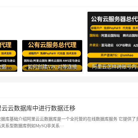
怎样在阿里云云数据库中进行数据迁移
如何创建VPC对等连接
阿里云怎
里云云数据库中进行数据迁移
数据库基础介绍阿里云云数据库是一个全托管的在线数据库服务 它提供了
关系型数据库例如MySQ非关系···