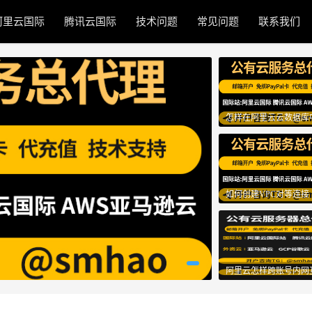
阿里云国际
腾讯云国际
技术问题
常见问题
联系我们
如何创建VPC对等连接
阿里云怎样跨账号内网