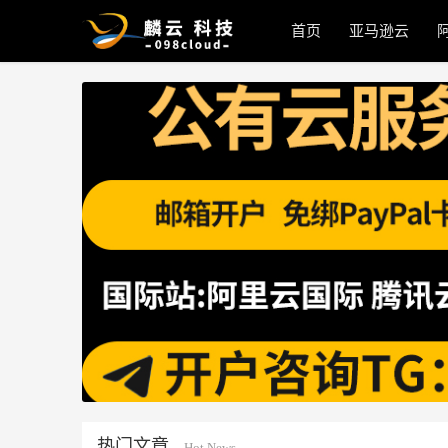
首页
亚马逊云
热门文章
Hot News