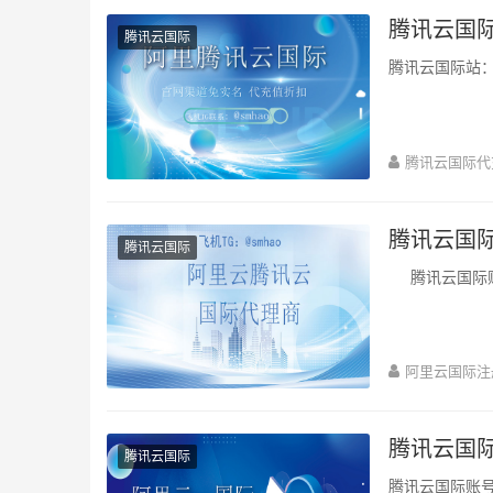
腾讯云国
腾讯云国际
腾讯云国际代
腾讯云国
腾讯云国际
阿里云国际注
腾讯云国
腾讯云国际