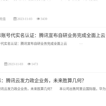
充值
2023-11-03
3439
际账号代实名认证：腾讯宣布自研业务完成全面上云
腾讯云国际账号代实名认证：腾讯宣布自研业务完成全面上云 ···
2023-11-03
1473
际：腾讯云发力政企业务，未来胜算几何？
政企业务，未来胜算几何？ 本公司出售阿里云国际版，华为云国