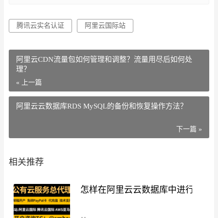
腾讯云实名认证
阿里云国际站
阿里云CDN流量包如何管理和调整？流量用尽后如何处
理？
« 上一篇
阿里云云数据库RDS MySQL的备份和恢复操作方法？
下一篇 »
相关推荐
怎样在阿里云云数据库中进行数据