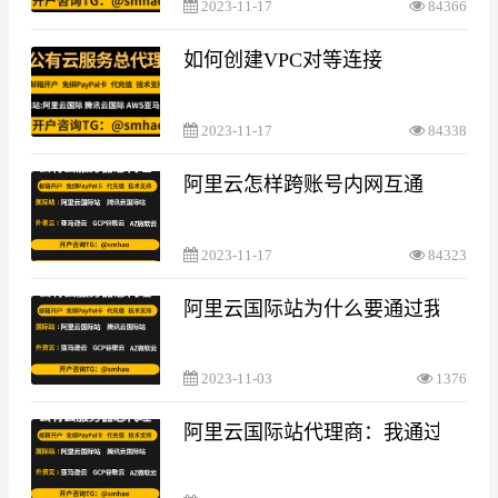
2023-11-17
84366
如何创建VPC对等连接
2023-11-17
84338
阿里云怎样跨账号内网互通
2023-11-17
84323
阿里云国际站为什么要通过我们代
2023-11-03
1376
阿里云国际站代理商：我通过你们邀