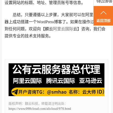
飞机立即咨
设置网站的标题、地址、管理员账号等信息。
询
总结，只要遵循以上步骤，大家就可以在阿里云服务
返回顶部
器上成功搭建一个WordPress博客了。如果在操作过程中遇
到任何问题，欢迎向【麟云
阿里云国际
云】咨询，我们会
提供专业的技术支持服务。
版权声明：麒云科技，转载请注明出处：
https://www.098cloud.com/alicloud/970.html