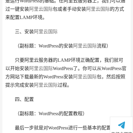
是运行WordPress的基础。在阿里云服务器上，我们可以通
过一键安装
阿里云国际
包或者手动安装
阿里云国际
的方式
来配置LAMP环境。
三、安装
阿里云国际
（副标题：WordPress的安装
阿里云国际
流程）
只要阿里云服务器的LAMP环境正确配置，我们就可
以开始安装
阿里云国际
WordPress了。你可以从WordPress官
方网站下载最新的WordPress安装
阿里云国际
包，然后按照
提示完成安装
阿里云国际
过程。
四、配置
（副标题：WordPress的配置教程）
最后一步就是对WordPress进行一些基本的配置，比如