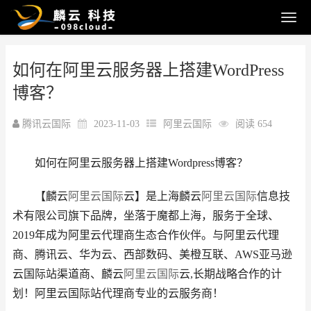
如何在阿里云服务器上搭建WordPress
博客？
腾讯云国际
2023-11-03
阿里云国际
阅读 654
如何在阿里云服务器上搭建Wordpress博客？
【麟云
阿里云国际
云】是上海麟云
阿里云国际
信息技
术有限公司旗下品牌，坐落于魔都上海，服务于全球、
2019年成为阿里云代理商生态合作伙伴。与阿里云代理
商、腾讯云、华为云、西部数码、美橙互联、AWS亚马逊
云国际站渠道商、麟云
阿里云国际
云,长期战略合作的计
划！阿里云国际站代理商专业的云服务商！