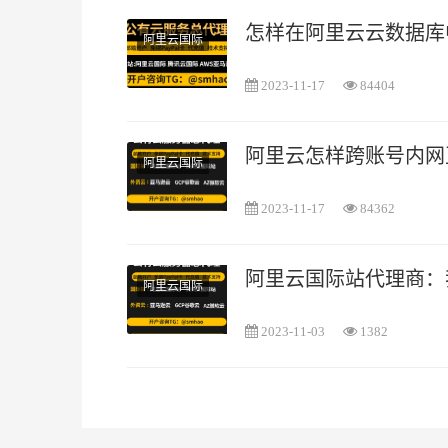
怎样在阿里云云数据库
阿里云国际
2023-11-17
84404
阿里云怎样跨账号内网
阿里云国际
2023-11-17
84362
阿里云国际站代理商：
阿里云国际
2023-11-03
1382