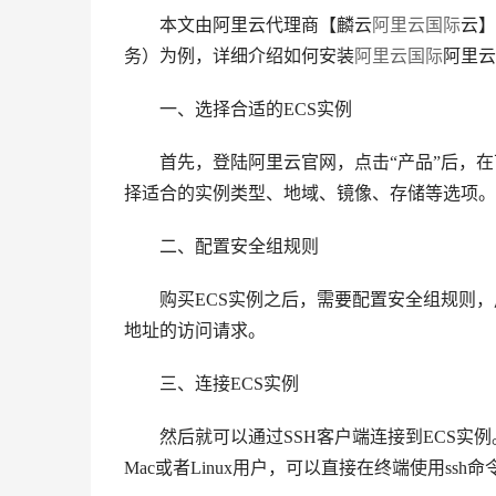
本文由阿里云代理商【麟云
阿里云国际
云】
务）为例，详细介绍如何安装
阿里云国际
阿里云
一、选择合适的ECS实例
首先，登陆阿里云官网，点击“产品”后，在下
择适合的实例类型、地域、镜像、存储等选项。
二、配置安全组规则
购买ECS实例之后，需要配置安全组规则，用
地址的访问请求。
三、连接ECS实例
然后就可以通过SSH客户端连接到ECS实例。如果
Mac或者Linux用户，可以直接在终端使用ssh