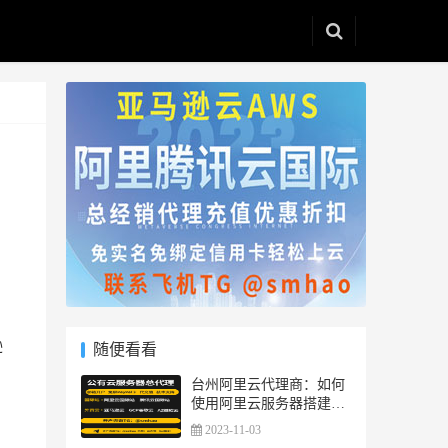
逊
随便看看
台州阿里云代理商：如何
使用阿里云服务器搭建智
能交通和数据库系统？
2023-11-03