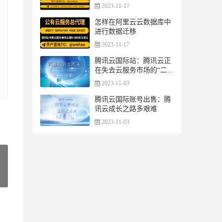
2023-11-17
怎样在阿里云云数据库中
进行数据迁移
2023-11-17
腾讯云国际站：腾讯云正
在失去云服务市场的“二把
手”地位
2023-11-03
腾讯云国际账号出售：腾
讯云成长之路多艰难
2023-11-03
»