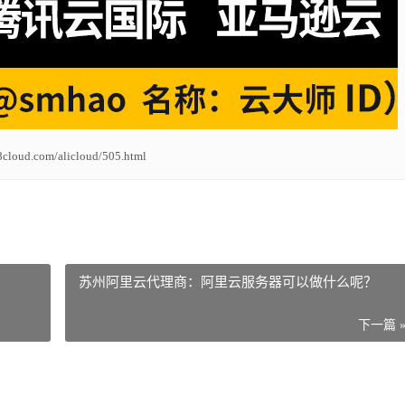
8cloud.com/alicloud/505.html
苏州阿里云代理商：阿里云服务器可以做什么呢？
下一篇 