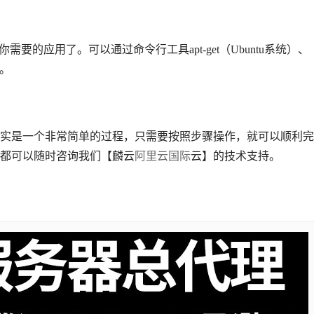
你需要的应用了。可以通过命令行工具apt-get（Ubuntu系统）、
。
实是一个非常简单的过程，只需要按照步骤操作，就可以顺利完
都可以随时咨询我们【麟云
阿里云国际
云】的技术支持。