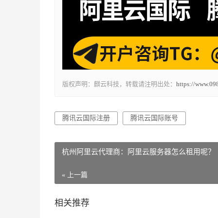
版权声明：麒云科技，转载请注明出处：
https://www.09
腾讯云国际注册
腾讯云国际账号
杭州阿里云代理商：阿里云服务器怎么租用呢？
« 上一篇
相关推荐