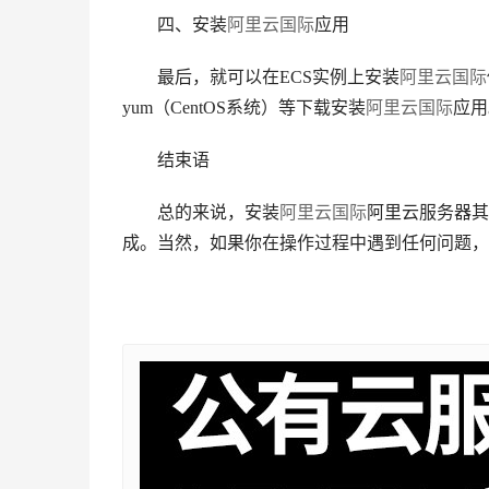
四、安装
阿里云国际
应用
最后，就可以在ECS实例上安装
阿里云国际
yum（CentOS系统）等下载安装
阿里云国际
应用
结束语
总的来说，安装
阿里云国际
阿里云服务器其
成。当然，如果你在操作过程中遇到任何问题，