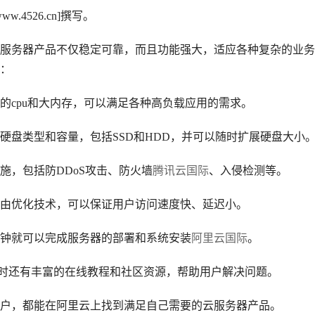
 www.4526.cn]撰写。
务器产品不仅稳定可靠，而且功能强大，适应各种复杂的业务
：
cpu和大内存，可以满足各种高负载应用的需求。
盘类型和容量，包括SSD和HDD，并可以随时扩展硬盘大小
，包括防DDoS攻击、防火墙
腾讯云国际
、入侵检测等。
优化技术，可以保证用户访问速度快、延迟小。
钟就可以完成服务器的部署和系统安装
阿里云国际
。
时还有丰富的在线教程和社区资源，帮助用户解决问题。
，都能在阿里云上找到满足自己需要的云服务器产品。