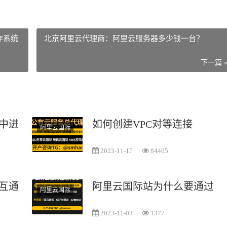
作系统
北京阿里云代理商：阿里云服务器多少钱一台？
下一篇 
中进行数据迁移
如何创建VPC对等连接
阿里云国际
2023-11-17
84405
互通
阿里云国际站为什么要通过我
阿里云国际
2023-11-03
1377