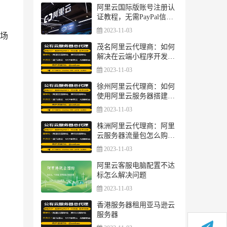
阿里云国际版账号注册认
证教程，无需PayPal信用
卡
2023-11-03
场
茂名阿里云代理商：如何
解决在云端小程序开发时
遇到的预览结果不一致问
2023-11-03
题？
徐州阿里云代理商：如何
使用阿里云服务器搭建智
。
能零售和数据库系统？
2023-11-03
株洲阿里云代理商：阿里
云服务器流量包怎么购
买？价格和流量包大小？
2023-11-03
阿里云客服电脑配置不达
标怎么解决问题
2023-11-03
香港服务器租用亚马逊云
服务器