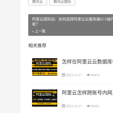
腾讯云
腾讯云国际
阿里云国际站：如何选择阿里云云服务器ECS操
呢？
« 上一篇
相关推荐
怎样在阿里云云数据库
阿里云国际
2023-11-17
84433
阿里云怎样跨账号内网
阿里云国际
2023-11-17
84391