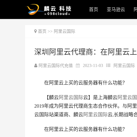
首页
亚马逊云
首页
>>
阿里云国际
深圳阿里云代理商：在阿里云上
阿里云国际代充值
2023-11-03
阿里云国际
在阿里云上买的云服务器有什么功能？
【麟云
阿里云国际
云】是上海麟云
阿里云国
2019年成为阿里云代理商生态合作伙伴。与阿
云国际站渠道商、麟云
阿里云国际
云,长期战略
在阿里云上买的云服务器有什么功能？