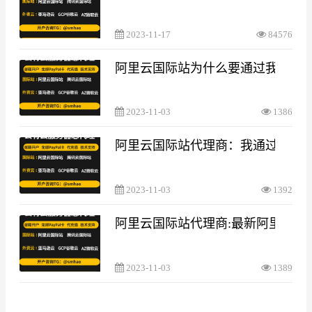
2023-11-17
84576
阿里云国际站为什么要通过我们代
2023-11-03
1386
阿里云国际站代理商：我通过你们邀
2023-11-03
1392
阿里云国际站代理商:最新阿里云国
2023-11-03
1389