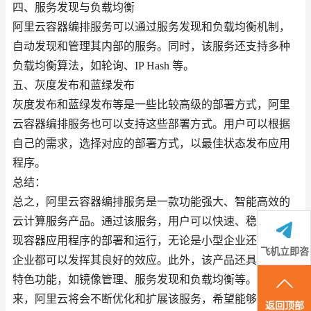
四、服务发现与负载均衡
阿里云容器编排服务可以通过服务发现和负载均衡机制，
自动发现和管理其内部的服务。同时，该服务还支持多种
负载均衡算法，如轮询、IP Hash 等。
五、灰度发布和蓝绿发布
灰度发布和蓝绿发布等是一些比较高级的部署方式，阿里
云容器编排服务也可以支持这些部署方式。用户可以根据
自己的需求，选择对应的部署方式，以最佳状态发布应用
程序。
总结：
总之，阿里云容器编排服务是一款功能强大、智能高效的
云计算服务产品。通过该服务，用户可以快速、稳定地实
现容器应用程序的部署和运行，无论是小型企业还是大型
飞机立即咨
企业都可以发挥其良好的效应。此外，该产品还具有多种
询
特色功能，如镜像管理、服务发现和负载均衡等。在未
来，阿里云将会不断优化和扩展该服务，希望能够为更多
返回顶部