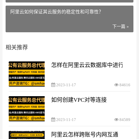
阿里云如何保证其云服务的稳定性和可靠性？
下一篇 »
相关推荐
怎样在阿里云云数据库中进行数据
2023-11-17
84616
如何创建VPC对等连接
2023-11-17
84589
阿里云怎样跨账号内网互通