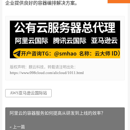
企业提供良好的容器编排解决方案。
版权声明：麒云科技，转载请注明出处：
https://www.098cloud.com/alicloud/1011.html
AWS亚马逊云国际站
阿里云的容器服务如何提高从研发到上线的效率？
« 上一篇