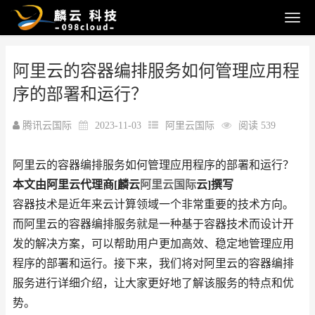
阿里云的容器编排服务如何管理应用程
序的部署和运行？
腾讯云国际
2023-11-03
阿里云国际
阅读 539
阿里云的容器编排服务如何管理应用程序的部署和运行？
本文由阿里云代理商[麟云
阿里云国际
云]撰写
容器技术是近年来云计算领域一个非常重要的技术方向。
而阿里云的容器编排服务就是一种基于容器技术而设计开
发的解决方案，可以帮助用户更加高效、稳定地管理应用
程序的部署和运行。接下来，我们将对阿里云的容器编排
服务进行详细介绍，让大家更好地了解该服务的特点和优
势。