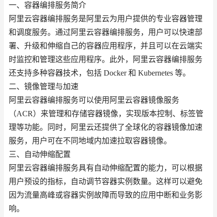
一、容器编排服务简介
阿里云容器编排服务是阿里云为用户提供的专业容器管理
和调度服务。通过阿里云容器编排服务，用户可以快速部
署、升级和伸缩自己的容器应用程序，并且可以在云端实
时监控和管理这些应用程序。此外，阿里云容器编排服务
还支持多种容器技术，包括 Docker 和 Kubernetes 等。
二、镜像管理与加速
阿里云容器编排服务可以使用阿里云容器镜像服务
（ACR）来管理和存储容器镜像，实现版本控制、标签管
理等功能。同时，阿里云还提供了全球化的容器镜像加速
服务，用户可在不同地域内加速拉取容器镜像。
三、自动伸缩配置
阿里云容器编排服务具有自动伸缩配置的能力，可以根据
用户预设的指标，自动调节容器实例数量。这样可以避免
因为流量高峰或容器实例故障而导致的应用中断和业务影
响。